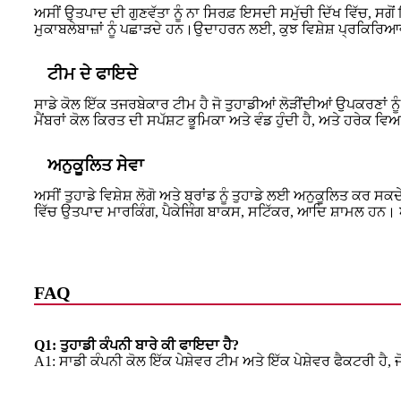
ਅਸੀਂ ਉਤਪਾਦ ਦੀ ਗੁਣਵੱਤਾ ਨੂੰ ਨਾ ਸਿਰਫ਼ ਇਸਦੀ ਸਮੁੱਚੀ ਦਿੱਖ ਵਿੱਚ, ਸ
ਮੁਕਾਬਲੇਬਾਜ਼ਾਂ ਨੂੰ ਪਛਾੜਦੇ ਹਨ।ਉਦਾਹਰਨ ਲਈ, ਕੁਝ ਵਿਸ਼ੇਸ਼ ਪ੍ਰਕਿਰਿਆਵਾਂ
ਟੀਮ ਦੇ ਫਾਇਦੇ
ਸਾਡੇ ਕੋਲ ਇੱਕ ਤਜਰਬੇਕਾਰ ਟੀਮ ਹੈ ਜੋ ਤੁਹਾਡੀਆਂ ਲੋੜੀਂਦੀਆਂ ਉਪਕਰਣਾਂ 
ਮੈਂਬਰਾਂ ਕੋਲ ਕਿਰਤ ਦੀ ਸਪੱਸ਼ਟ ਭੂਮਿਕਾ ਅਤੇ ਵੰਡ ਹੁੰਦੀ ਹੈ, ਅਤੇ ਹਰੇਕ ਵ
ਅਨੁਕੂਲਿਤ ਸੇਵਾ
ਅਸੀਂ ਤੁਹਾਡੇ ਵਿਸ਼ੇਸ਼ ਲੋਗੋ ਅਤੇ ਬ੍ਰਾਂਡ ਨੂੰ ਤੁਹਾਡੇ ਲਈ ਅਨੁਕੂਲਿਤ ਕਰ ਸ
ਵਿੱਚ ਉਤਪਾਦ ਮਾਰਕਿੰਗ, ਪੈਕੇਜਿੰਗ ਬਾਕਸ, ਸਟਿੱਕਰ, ਆਦਿ ਸ਼ਾਮਲ ਹਨ। ਅ
FAQ
Q1: ਤੁਹਾਡੀ ਕੰਪਨੀ ਬਾਰੇ ਕੀ ਫਾਇਦਾ ਹੈ?
A1: ਸਾਡੀ ਕੰਪਨੀ ਕੋਲ ਇੱਕ ਪੇਸ਼ੇਵਰ ਟੀਮ ਅਤੇ ਇੱਕ ਪੇਸ਼ੇਵਰ ਫੈਕਟਰੀ ਹੈ