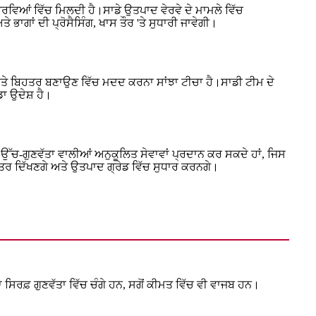
ੇਰਵਿਆਂ ਵਿੱਚ ਮਿਲਦੀ ਹੈ।ਸਾਡੇ ਉਤਪਾਦ ਵੇਰਵੇ ਦੇ ਮਾਮਲੇ ਵਿੱਚ
 ਭਾਗਾਂ ਦੀ ਪ੍ਰੋਸੈਸਿੰਗ, ਖਾਸ ਤੌਰ 'ਤੇ ਸੁਧਾਰੀ ਜਾਵੇਗੀ।
ਰ ਅਤੇ ਬਿਹਤਰ ਬਣਾਉਣ ਵਿੱਚ ਮਦਦ ਕਰਨਾ ਸਾਂਝਾ ਟੀਚਾ ਹੈ।ਸਾਡੀ ਟੀਮ ਦੇ
ਡਾ ਉਦੇਸ਼ ਹੈ।
ਨੂੰ ਉੱਚ-ਗੁਣਵੱਤਾ ਵਾਲੀਆਂ ਅਨੁਕੂਲਿਤ ਸੇਵਾਵਾਂ ਪ੍ਰਦਾਨ ਕਰ ਸਕਦੇ ਹਾਂ, ਜਿਸ
ਹਤਰ ਦਿੱਖਣਗੇ ਅਤੇ ਉਤਪਾਦ ਗ੍ਰੇਡ ਵਿੱਚ ਸੁਧਾਰ ਕਰਨਗੇ।
 ਸਿਰਫ਼ ਗੁਣਵੱਤਾ ਵਿੱਚ ਚੰਗੇ ਹਨ, ਸਗੋਂ ਕੀਮਤ ਵਿੱਚ ਵੀ ਵਾਜਬ ਹਨ।