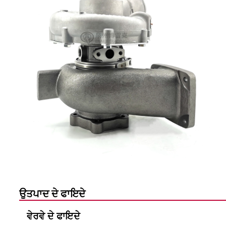
ਉਤਪਾਦ ਦੇ ਫਾਇਦੇ
ਵੇਰਵੇ ਦੇ ਫਾਇਦੇ