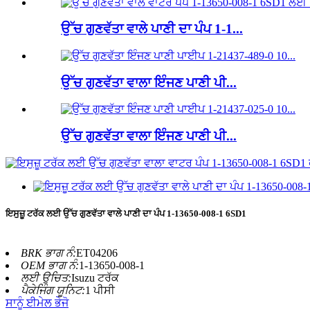
ਉੱਚ ਗੁਣਵੱਤਾ ਵਾਲੇ ਪਾਣੀ ਦਾ ਪੰਪ 1-1...
ਉੱਚ ਗੁਣਵੱਤਾ ਵਾਲਾ ਇੰਜਣ ਪਾਣੀ ਪੀ...
ਉੱਚ ਗੁਣਵੱਤਾ ਵਾਲਾ ਇੰਜਣ ਪਾਣੀ ਪੀ...
ਇਸੁਜ਼ੂ ਟਰੱਕ ਲਈ ਉੱਚ ਗੁਣਵੱਤਾ ਵਾਲੇ ਪਾਣੀ ਦਾ ਪੰਪ 1-13650-008-1 6SD1
BRK ਭਾਗ ਨੰ:
ET04206
OEM ਭਾਗ ਨੰ:
1-13650-008-1
ਲਈ ਉਚਿਤ:
Isuzu ਟਰੱਕ
ਪੈਕੇਜਿੰਗ ਯੂਨਿਟ:
1 ਪੀਸੀ
ਸਾਨੂੰ ਈਮੇਲ ਭੇਜੋ