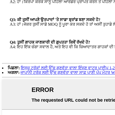
A2: ਹਾਂ।ਕਿਰਪਾ ਕਰਕੇ ਸਾਨੂੰ ਪਹਿਲਾ ਆਰਡਰ ਪ੍ਰਾਪਤ ਕਰਨ ਤੋਂ ਪਹਿਲਾਂ ਨ
Q3: ਕੀ ਤੁਸੀਂ ਆਪਣੇ ਉਤਪਾਦਾਂ 'ਤੇ ਸਾਡਾ ਬ੍ਰਾਂਡ ਬਣਾ ਸਕਦੇ ਹੋ?
A3: ਹਾਂ।ਜੇਕਰ ਤੁਸੀਂ ਸਾਡੇ MOQ ਨੂੰ ਪੂਰਾ ਕਰ ਸਕਦੇ ਹੋ ਤਾਂ ਅਸੀਂ ਤੁਹਾਡੇ ਲੋਗ
Q4: ਤੁਸੀਂ ਗਾਹਕ ਜਾਣਕਾਰੀ ਦੀ ਗੁਪਤਤਾ ਕਿਵੇਂ ਰੱਖਦੇ ਹੋ?
A4: ਇਹ ਇੱਕ ਚੰਗਾ ਸਵਾਲ ਹੈ, ਅਤੇ ਇਹ ਵੀ ਕਿ ਜ਼ਿਆਦਾਤਰ ਗਾਹਕਾਂ ਦੀ ਇ
ਪਿਛਲਾ:
ਇਸੁਜ਼ੂ ਟਰੱਕਾਂ ਲਈ ਉੱਚ ਗੁਣਵੱਤਾ ਵਾਲਾ ਇੰਜਣ ਵਾਟਰ ਪਾਈਪ 1-
ਅਗਲਾ:
ਜਾਪਾਨੀ ਟਰੱਕ ਲਈ ਉੱਚ ਗੁਣਵੱਤਾ ਵਾਲਾ ਸਾਫ਼ ਪਾਣੀ ਪੰਪ ਮੋਟਰ