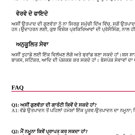
ਵੇਰਵੇ ਦੇ ਫਾਇਦੇ
ਅਸੀਂ ਉਤਪਾਦ ਦੀ ਗੁਣਵੱਤਾ ਨੂੰ ਨਾ ਸਿਰਫ਼ ਸਮੁੱਚੀ ਦਿੱਖ ਵਿੱਚ, ਸਗੋਂ ਉਤਪਾ
ਹਨ।ਉਦਾਹਰਨ ਲਈ, ਕੁਝ ਵਿਸ਼ੇਸ਼ ਪ੍ਰਕਿਰਿਆਵਾਂ ਦੀ ਪ੍ਰੋਸੈਸਿੰਗ, ਨਾਲ ਹੀ ਉ
ਅਨੁਕੂਲਿਤ ਸੇਵਾ
ਅਸੀਂ ਤੁਹਾਡੇ ਲਈ ਇੱਕ ਵਿਲੱਖਣ ਲੋਗੋ ਅਤੇ ਬ੍ਰਾਂਡ ਬਣਾ ਸਕਦੇ ਹਾਂ।ਬਸ ਸਾਡੇ 
ਬਾਕਸ, ਸਟਿੱਕਰ, ਆਦਿ ਦੀ ਪੇਸ਼ਕਸ਼ ਕਰ ਸਕਦੇ ਹਾਂ। ਬੇਸਪੋਕ ਸੇਵਾਵਾਂ ਦਾ 
FAQ
Q1: ਅਸੀਂ ਗੁਣਵੱਤਾ ਦੀ ਗਾਰੰਟੀ ਕਿਵੇਂ ਦੇ ਸਕਦੇ ਹਾਂ?
A1: ਵੱਡੇ ਉਤਪਾਦਨ ਤੋਂ ਪਹਿਲਾਂ ਹਮੇਸ਼ਾਂ ਇੱਕ ਪੂਰਵ-ਉਤਪਾਦਨ ਦਾ ਨਮੂਨਾ; ਸ਼
Q2: ਮੈਂ ਨਮੂਨਾ ਕਿਵੇਂ ਪ੍ਰਾਪਤ ਕਰ ਸਕਦਾ ਹਾਂ?