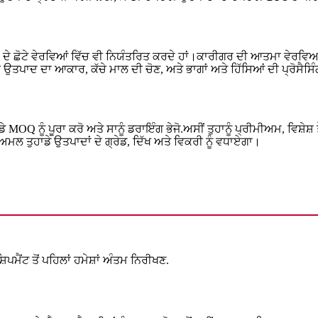
ਦ ਦੇ ਛੋਟੇ ਵੇਰਵਿਆਂ ਵਿੱਚ ਵੀ ਨਿਯੰਤਰਿਤ ਕਰਦੇ ਹਾਂ।ਕਾਰੀਗਰ ਦੀ ਆਤਮਾ ਵੇਰਵਿਆਂ 
ਤਪਾਦ ਦਾ ਆਕਾਰ, ਕੱਚੇ ਮਾਲ ਦੀ ਚੋਣ, ਅਤੇ ਭਾਗਾਂ ਅਤੇ ਹਿੱਸਿਆਂ ਦੀ ਪ੍ਰੋਸੈਸਿੰਗ ਵ
MOQ ਨੂੰ ਪੂਰਾ ਕਰੋ ਅਤੇ ਸਾਨੂੰ ਡਰਾਇੰਗ ਭੇਜੋ.ਅਸੀਂ ਤੁਹਾਨੂੰ ਪ੍ਰੀਮੀਅਮ, ਵਿਸ਼ੇਸ਼ 
ਅਮਲ ਤੁਹਾਡੇ ਉਤਪਾਦਾਂ ਦੇ ਗ੍ਰੇਡ, ਦਿੱਖ ਅਤੇ ਵਿਕਰੀ ਨੂੰ ਵਧਾਏਗਾ।
ਿਪਮੈਂਟ ਤੋਂ ਪਹਿਲਾਂ ਹਮੇਸ਼ਾਂ ਅੰਤਮ ਨਿਰੀਖਣ.