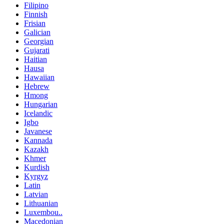
Filipino
Finnish
Frisian
Galician
Georgian
Gujarati
Haitian
Hausa
Hawaiian
Hebrew
Hmong
Hungarian
Icelandic
Igbo
Javanese
Kannada
Kazakh
Khmer
Kurdish
Kyrgyz
Latin
Latvian
Lithuanian
Luxembou..
Macedonian