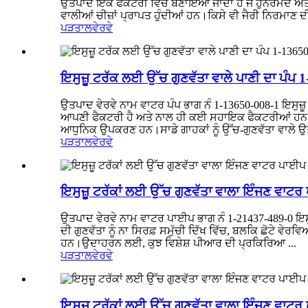
ਉਤਪਾਦ ਇੱਕ ਫੈਕਟਰੀ ਵਿੱਚ ਬਣਾਇਆ ਜਾਂਦਾ ਹੈ ਜੋ ਹੁਨਰਮੰਦ ਅਤੇ 
ਵਾਲੀਆਂ ਚੀਜ਼ਾਂ ਪ੍ਰਾਪਤ ਹੁੰਦੀਆਂ ਹਨ।ਕਿਸੇ ਵੀ ਜੈਰੀ ਨਿਰਮਾਣ ਦੀ
ਪੜਤਾਲ
ਵੇਰਵੇ
ਇਸੁਜ਼ੂ ਟਰੱਕ ਲਈ ਉੱਚ ਗੁਣਵੱਤਾ ਵਾਲੇ ਪਾਣੀ ਦਾ ਪੰਪ
ਉਤਪਾਦ ਵੇਰਵੇ ਨਾਮ ਵਾਟਰ ਪੰਪ ਭਾਗ ਨੰ 1-13650-008-1 ਇਸੁ
ਆਪਣੀ ਫੈਕਟਰੀ ਹੈ ਅਤੇ ਨਾਲ ਹੀ ਕਈ ਸਹਾਇਕ ਫੈਕਟਰੀਆਂ ਹਨ ਜੋ 
ਆਧੁਨਿਕ ਉਪਕਰਣ ਹਨ।ਸਾਡੇ ਗਾਹਕਾਂ ਨੂੰ ਉੱਚ-ਗੁਣਵੱਤਾ ਵਾਲੇ ਉ
ਪੜਤਾਲ
ਵੇਰਵੇ
ਇਸੁਜ਼ੂ ਟਰੱਕਾਂ ਲਈ ਉੱਚ ਗੁਣਵੱਤਾ ਵਾਲਾ ਇੰਜਣ ਵਾਟ
ਉਤਪਾਦ ਵੇਰਵੇ ਨਾਮ ਵਾਟਰ ਪਾਈਪ ਭਾਗ ਨੰ 1-21437-489-0 ਇ
ਦੀ ਗੁਣਵੱਤਾ ਨੂੰ ਨਾ ਸਿਰਫ਼ ਸਮੁੱਚੀ ਦਿੱਖ ਵਿੱਚ, ਬਲਕਿ ਛੋਟੇ ਵੇ
ਹਨ।ਉਦਾਹਰਨ ਲਈ, ਕੁਝ ਵਿਸ਼ੇਸ਼ ਪੀਆਰ ਦੀ ਪ੍ਰਕਿਰਿਆ ...
ਪੜਤਾਲ
ਵੇਰਵੇ
ਇਸੁਜ਼ੂ ਟਰੱਕਾਂ ਲਈ ਉੱਚ ਗੁਣਵੱਤਾ ਵਾਲਾ ਇੰਜਣ ਵਾਟ