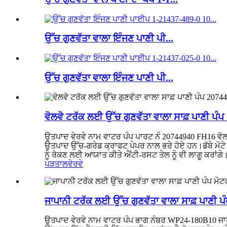
ਉੱਚ ਗੁਣਵੱਤਾ ਵਾਲਾ ਇੰਜਣ ਪਾਣੀ ਪੀ...
ਉੱਚ ਗੁਣਵੱਤਾ ਵਾਲਾ ਇੰਜਣ ਪਾਣੀ ਪੀ...
ਵੋਲਵੋ ਟਰੱਕ ਲਈ ਉੱਚ ਗੁਣਵੱਤਾ ਵਾਲਾ ਸਾਫ਼ ਪਾਣੀ ਪ
ਉਤਪਾਦ ਵੇਰਵੇ ਨਾਮ ਵਾਟਰ ਪੰਪ ਪਾਰਟ ਨੰ 20744940 FH16 ਵੋ
ਉਤਪਾਦ ਉੱਚ-ਗਰੇਡ ਕ੍ਰਾਫਟ ਪੇਪਰ ਨਾਲ ਭਰੇ ਹੋਏ ਹਨ।ਡੱਬੇ ਮੋਟੇ
ਨੂੰ ਰੋਕਣ ਲਈ ਆਯਾਤ ਕੀਤੇ ਐਂਟੀ-ਰਸਟ ਤੇਲ ਨੂੰ ਵੀ ਲਾਗੂ ਕਰਾਂਗੇ
ਪੜਤਾਲ
ਵੇਰਵੇ
ਜਾਪਾਨੀ ਟਰੱਕ ਲਈ ਉੱਚ ਗੁਣਵੱਤਾ ਵਾਲਾ ਸਾਫ਼ ਪਾਣੀ
ਉਤਪਾਦ ਵੇਰਵੇ ਨਾਮ ਵਾਟਰ ਪੰਪ ਭਾਗ ਨੰਬਰ WP24-180B10 ਜਾ