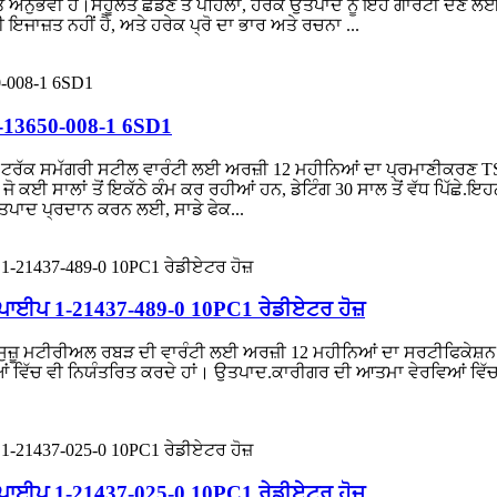
ਅਨੁਭਵੀ ਹੈ।ਸਹੂਲਤ ਛੱਡਣ ਤੋਂ ਪਹਿਲਾਂ, ਹਰੇਕ ਉਤਪਾਦ ਨੂੰ ਇਹ ਗਾਰੰਟੀ ਦੇਣ ਲਈ 
 ਇਜਾਜ਼ਤ ਨਹੀਂ ਹੈ, ਅਤੇ ਹਰੇਕ ਪ੍ਰੋ ਦਾ ਭਾਰ ਅਤੇ ਰਚਨਾ ...
 1-13650-008-1 6SD1
ਜ਼ੂ ਟਰੱਕ ਸਮੱਗਰੀ ਸਟੀਲ ਵਾਰੰਟੀ ਲਈ ਅਰਜ਼ੀ 12 ਮਹੀਨਿਆਂ ਦਾ ਪ੍ਰਮਾਣੀਕਰਣ 
ਕਈ ਸਾਲਾਂ ਤੋਂ ਇਕੱਠੇ ਕੰਮ ਕਰ ਰਹੀਆਂ ਹਨ, ਡੇਟਿੰਗ 30 ਸਾਲ ਤੋਂ ਵੱਧ ਪਿੱਛੇ.
ਤਪਾਦ ਪ੍ਰਦਾਨ ਕਰਨ ਲਈ, ਸਾਡੇ ਫੇਕ...
ਰ ਪਾਈਪ 1-21437-489-0 10PC1 ਰੇਡੀਏਟਰ ਹੋਜ਼
ਸੁਜ਼ੂ ਮਟੀਰੀਅਲ ਰਬੜ ਦੀ ਵਾਰੰਟੀ ਲਈ ਅਰਜ਼ੀ 12 ਮਹੀਨਿਆਂ ਦਾ ਸਰਟੀਫਿਕੇਸ਼
ਰਵਿਆਂ ਵਿੱਚ ਵੀ ਨਿਯੰਤਰਿਤ ਕਰਦੇ ਹਾਂ। ਉਤਪਾਦ.ਕਾਰੀਗਰ ਦੀ ਆਤਮਾ ਵੇਰਵਿਆਂ ਵਿੱਚ 
ਰ ਪਾਈਪ 1-21437-025-0 10PC1 ਰੇਡੀਏਟਰ ਹੋਜ਼