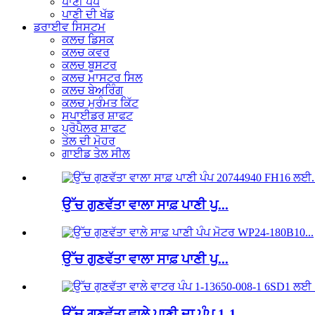
ਪਾਣੀ ਪੰਪ
ਪਾਣੀ ਦੀ ਖੱਡ
ਡਰਾਈਵ ਸਿਸਟਮ
ਕਲਚ ਡਿਸਕ
ਕਲਚ ਕਵਰ
ਕਲਚ ਬੂਸਟਰ
ਕਲਚ ਮਾਸਟਰ ਸਿਲ
ਕਲਚ ਬੇਅਰਿੰਗ
ਕਲਚ ਮੁਰੰਮਤ ਕਿੱਟ
ਸਪਾਈਡਰ ਸ਼ਾਫਟ
ਪ੍ਰੋਪੈਲਰ ਸ਼ਾਫਟ
ਤੇਲ ਦੀ ਮੋਹਰ
ਗਾਈਡ ਤੇਲ ਸੀਲ
ਉੱਚ ਗੁਣਵੱਤਾ ਵਾਲਾ ਸਾਫ਼ ਪਾਣੀ ਪੁ...
ਉੱਚ ਗੁਣਵੱਤਾ ਵਾਲਾ ਸਾਫ਼ ਪਾਣੀ ਪੁ...
ਉੱਚ ਗੁਣਵੱਤਾ ਵਾਲੇ ਪਾਣੀ ਦਾ ਪੰਪ 1-1...