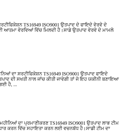
ਟੀਫਿਕੇਸ਼ਨ TS16949 ISO9001 ਉਤਪਾਦ ਦੇ ਫਾਇਦੇ ਵੇਰਵੇ ਦੇ
ਰ ਦੀ ਆਤਮਾ ਵੇਰਵਿਆਂ ਵਿੱਚ ਮਿਲਦੀ ਹੈ।ਸਾਡੇ ਉਤਪਾਦ ਵੇਰਵੇ ਦੇ ਮਾਮਲੇ
ਹੀਨਿਆਂ ਦਾ ਸਰਟੀਫਿਕੇਸ਼ਨ TS16949 ISO9001 ਉਤਪਾਦ ਫਾਇਦੇ
ਉਤਪਾਦ ਦੀ ਸਖਤੀ ਨਾਲ ਜਾਂਚ ਕੀਤੀ ਜਾਵੇਗੀ ਤਾਂ ਜੋ ਇਹ ਯਕੀਨੀ ਬਣਾਇਆ
ਈ ਹੈ, ...
2 ਮਹੀਨਿਆਂ ਦਾ ਪ੍ਰਮਾਣੀਕਰਣ TS16949 ISO9001 ਉਤਪਾਦ ਲਾਭ ਟੀਮ
ਰ ਸੁਧਾਰ ਕਰਨ ਵਿੱਚ ਸਹਾਇਤਾ ਕਰਨ ਲਈ ਵਚਨਬੱਧ ਹੈ।ਸਾਡੀ ਟੀਮ ਦਾ