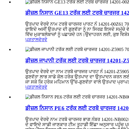
ਡੀਜ਼ਲ ਨਿਸਾਨ GE13 ਟਰੱਕ ਲਈ ਟਰਬੋ ਚਾਰਜਰ 1
ਉਤਪਾਦ ਵੇਰਵੇ ਨਾਮ ਟਰਬੋ ਚਾਰਜਰ ਪਾਰਟ ਨੰ 14201-00Z61 7
ਫਾਇਦੇ ਅਸੀਂ ਉਤਪਾਦ ਦੀ ਗੁਣਵੱਤਾ ਨੂੰ ਨਾ ਸਿਰਫ਼ ਇਸਦੇ ਸਮੁੱਚੇ 
ਵਿੱਚ ਮੁਕਾਬਲੇਬਾਜ਼ਾਂ ਨੂੰ ਪਛਾੜਦੇ ਹਨ।ਉਦਾਹਰਨ ਲਈ, ਕੁਝ ਵਿਸ਼
ਪੜਤਾਲ
ਵੇਰਵੇ
ਡੀਜ਼ਲ ਜਾਪਾਨੀ ਟਰੱਕ ਲਈ ਟਰਬੋ ਚਾਰਜਰ 14201-
ਉਤਪਾਦ ਵੇਰਵੇ ਦਾ ਨਾਮ ਟਰਬੋ ਚਾਰਜਰ ਪਾਰਟ ਨੰ 14201-Z59
ਗੁਣਵੱਤਾ ਲਾਭ ਸਾਡੇ ਕੋਲ ਹਰੇਕ ਉਤਪਾਦ ਦਾ ਉਤਪਾਦਨ ਕਰਨ ਲਈ ਇ
ਜਾ ਸਕੇ ਕਿ ਹਰੇਕ ਮਹਿਮਾਨ ਉੱਚ-ਗੁਣਵੱਤਾ ਵਾਲੇ ਉਤਪਾਦ ਪ੍ਰਾਪ
ਪੜਤਾਲ
ਵੇਰਵੇ
ਡੀਜ਼ਲ ਨਿਸਾਨ PE6 ਟਰੱਕ ਲਈ ਟਰਬੋ ਚਾਰਜਰ 142
ਉਤਪਾਦ ਵੇਰਵੇ ਨਾਮ ਟਰਬੋ ਚਾਰਜਰ ਭਾਗ ਨੰਬਰ 14201-NB002
ਦੇ ਫਾਇਦੇ ਸਾਡੀ ਜਾਣਕਾਰ ਟੀਮ ਤੁਹਾਡੀ ਇੱਛਾ ਅਨੁਸਾਰ ਪਹੁੰਚ 