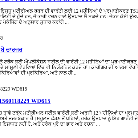
 ਇਸੁਜ਼ੂ ਮਟੀਰੀਅਲ ਰਬੜ ਦੀ ਵਾਰੰਟੀ ਲਈ 12 ਮਹੀਨਿਆਂ ਦੇ ਪ੍ਰਮਾਣੀਕਰਣ TS1
ੁਆਲਿਟੀ ਦੇ ਹੁੰਦੇ ਹਨ, ਜੋ ਭਾਰੀ ਵਜ਼ਨ ਵਾਲੇ ਉਤਪਾਦ ਲੈ ਸਕਦੇ ਹਨ।ਜੇਕਰ ਕੋਈ ਉ
ੈਕੇਜਿੰਗ ਦੇ ਅਨੁਸਾਰ ਸੁਧਾਰ ਕਰਾਂਗੇ ...
ਬੋ ਚਾਰਜਰ
ਿਨੋ ਟਰੱਕ ਲਈ ਐਪਲੀਕੇਸ਼ਨ ਸਟੀਲ ਦੀ ਵਾਰੰਟੀ 12 ਮਹੀਨਿਆਂ ਦਾ ਪ੍ਰਮਾਣੀਕਰਣ
ਇਸਦੇ ਮਾਮੂਲੀ ਵੇਰਵਿਆਂ ਵਿੱਚ ਵੀ ਨਿਯੰਤਰਿਤ ਕਰਦੇ ਹਾਂ।ਕਾਰੀਗਰ ਦੀ ਆਤਮਾ ਵੇਰਵ
੍ਰਕਿਰਿਆਵਾਂ ਦੀ ਪ੍ਰਕਿਰਿਆ, ਅਤੇ ਨਾਲ ਹੀ ...
VG1560118229 WD615
9 ਹਾਵੋ ਟਰੱਕ ਮਟੀਰੀਅਲ ਸਟੀਲ ਵਾਰੰਟੀ ਲਈ ਅਰਜ਼ੀ 12 ਮਹੀਨਿਆਂ ਦਾ ਪ੍ਰਮਾ
ਤੇ ਤਜਰਬੇਕਾਰ ਹੈ।ਸਹੂਲਤ ਛੱਡਣ ਤੋਂ ਪਹਿਲਾਂ, ਹਰੇਕ ਉਤਪਾਦ ਨੂੰ ਇਹ ਗਾਰੰਟੀ ਦੇ
 ਇਜਾਜ਼ਤ ਨਹੀਂ ਹੈ, ਅਤੇ ਹਰੇਕ ਪ੍ਰੋ ਦਾ ਭਾਰ ਅਤੇ ਰਚਨਾ ...