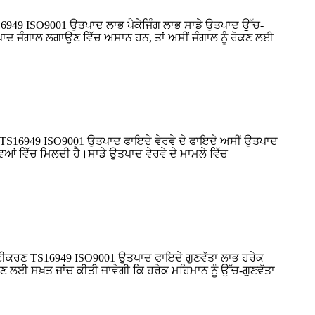
6949 ISO9001 ਉਤਪਾਦ ਲਾਭ ਪੈਕੇਜਿੰਗ ਲਾਭ ਸਾਡੇ ਉਤਪਾਦ ਉੱਚ-
ਤਪਾਦ ਜੰਗਾਲ ਲਗਾਉਣ ਵਿੱਚ ਅਸਾਨ ਹਨ, ਤਾਂ ਅਸੀਂ ਜੰਗਾਲ ਨੂੰ ਰੋਕਣ ਲਈ
 TS16949 ISO9001 ਉਤਪਾਦ ਫਾਇਦੇ ਵੇਰਵੇ ਦੇ ਫਾਇਦੇ ਅਸੀਂ ਉਤਪਾਦ
ਿਆਂ ਵਿੱਚ ਮਿਲਦੀ ਹੈ।ਸਾਡੇ ਉਤਪਾਦ ਵੇਰਵੇ ਦੇ ਮਾਮਲੇ ਵਿੱਚ
ਣੀਕਰਣ TS16949 ISO9001 ਉਤਪਾਦ ਫਾਇਦੇ ਗੁਣਵੱਤਾ ਲਾਭ ਹਰੇਕ
ਣ ਲਈ ਸਖ਼ਤ ਜਾਂਚ ਕੀਤੀ ਜਾਵੇਗੀ ਕਿ ਹਰੇਕ ਮਹਿਮਾਨ ਨੂੰ ਉੱਚ-ਗੁਣਵੱਤਾ