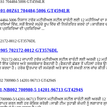
4201-00Z61 704484-5006 GT4594LR
04484-5006 ਨਿਸਾਨ ਟਰੱਕ ਮਟੀਰੀਅਲ ਸਟੀਲ ਵਾਰੰਟੀ ਲਈ 12 ਮਹੀਨਿਆਂ ਦਾ ਸਰ
ਵੇਰਵਿਆਂ ਵਿੱਚ, ਸਗੋਂ ਇਸਦੇ ਸਮੁੱਚੇ ਰੂਪ ਵਿੱਚ ਵੀ ਨਿਯੰਤਰਿਤ ਕਰਦੇ ਹਾਂ।ਕਾਰੀਗ
ੇਸ਼ ਪ੍ਰਕਿਰਿਆ ਦੀ ਪ੍ਰਕਿਰਿਆ ...
Z5905 702172-0012 GT3576DL
05 702172-0012 ਜਾਪਾਨੀ ਟਰੱਕ ਮਟੀਰੀਅਲ ਸਟੀਲ ਵਾਰੰਟੀ ਲਈ ਅਰਜ਼ੀ 12 ਮ
ੱਕ ਪੇਸ਼ੇਵਰ ਅਤੇ ਤਜਰਬੇਕਾਰ ਫੈਕਟਰੀ ਹੈ।ਫੈਕਟਰੀ ਛੱਡਣ ਤੋਂ ਪਹਿਲਾਂ ਹਰੇਕ 
ਤ ਕਰਦਾ ਹੈ। ਹਰੇਕ ਉਤਪਾਦ ਦੀ ਸਮੱਗਰੀ ਅਤੇ ਭਾਰ ਦੀ ਸਖਤੀ ਨਾਲ ਜਾਂਚ ਕੀਤੀ ਗ
01-NB002 700980-5 14201-96713 GT4294S
/700980-5/14201-96713 ਨਿਸਾਨ ਮਟੀਰੀਅਲ ਸਟੀਲ ਵਾਰੰਟੀ ਲਈ ਅਰਜ਼ੀ 1
ਪ੍ਰਾਪਤ ਕਰਨ ਲਈ ਹਰ ਕੋਸ਼ਿਸ਼ ਕਰੇਗੀ।ਸਾਡੀ ਟੀਮ ਤੁਹਾਡੀ ਕੰਪਨੀ ਨੂੰ ਲਗਾਤਾ